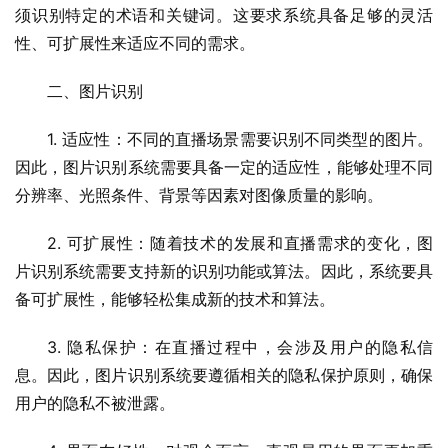
须识别特定的术语和关键词。这要求系统具备足够的灵活
性、可扩展性来适应不同的需求。
二、图片识别
1. 适应性：不同的直播场景需要识别不同类型的图片。
因此，图片识别系统需要具备一定的适应性，能够处理不同
分辨率、光照条件、背景等因素对图像质量的影响。
2. 可扩展性：随着技术的发展和直播需求的变化，图
片识别系统需要支持新的识别功能或算法。因此，系统要具
备可扩展性，能够轻松集成新的技术和算法。
3. 隐私保护：在直播过程中，会涉及用户的隐私信
息。因此，图片识别系统要遵循相关的隐私保护原则，确保
用户的隐私不被泄露。