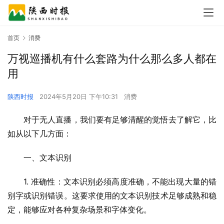
首页
消费
万视巡播机有什么套路为什么那么多人都在
用
陕西时报
2024年5月20日 下午10:31
消费
对于无人直播，我们要有足够清醒的觉悟去了解它，比
如从以下几方面：
一、文本识别
1. 准确性：文本识别必须高度准确，不能出现大量的错
别字或识别错误。这要求使用的文本识别技术足够成熟和稳
定，能够应对各种复杂场景和字体变化。