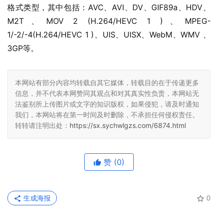
格式类型，其中包括：AVC、AVI、DV、GIF89a、HDV、
M2T、MOV 2 (H.264/HEVC 1 )、MPEG-
1/-2/-4(H.264/HEVC 1 )、UIS、UISX、WebM、WMV 、
3GP等。
本网站有部分内容均转载自其它媒体，转载目的在于传递更多
信息，并不代表本网赞同其观点和对其真实性负责，本网站无
法鉴别所上传图片或文字的知识版权，如果侵犯，请及时通知
我们，本网站将在第一时间及时删除，不承担任何侵权责任。
转转请注明出处：
https://sx.sychwlgzs.com/6874.html
赞
(0)
生成海报
0