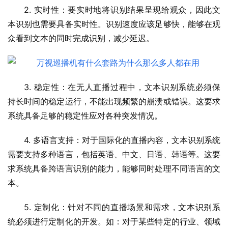
2. 实时性：要实时地将识别结果呈现给观众，因此文
本识别也需要具备实时性。识别速度应该足够快，能够在观
众看到文本的同时完成识别，减少延迟。
3. 稳定性：在无人直播过程中，文本识别系统必须保
持长时间的稳定运行，不能出现频繁的崩溃或错误。这要求
系统具备足够的稳定性应对各种突发情况。
4. 多语言支持：对于国际化的直播内容，文本识别系统
需要支持多种语言，包括英语、中文、日语、韩语等。这要
求系统具备跨语言识别的能力，能够同时处理不同语言的文
本。
5. 定制化：针对不同的直播场景和需求，文本识别系
统必须进行定制化的开发。如：对于某些特定的行业、领域