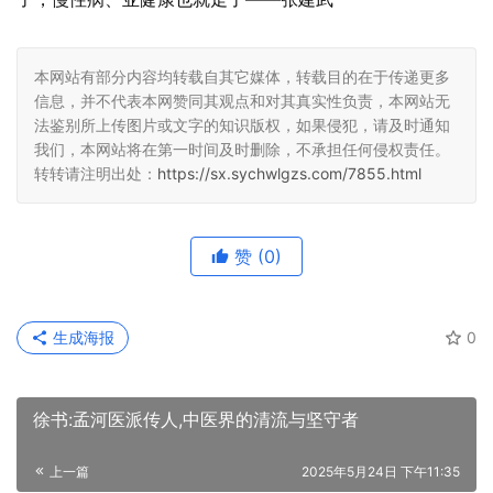
本网站有部分内容均转载自其它媒体，转载目的在于传递更多
信息，并不代表本网赞同其观点和对其真实性负责，本网站无
法鉴别所上传图片或文字的知识版权，如果侵犯，请及时通知
我们，本网站将在第一时间及时删除，不承担任何侵权责任。
转转请注明出处：
https://sx.sychwlgzs.com/7855.html
赞
(0)
生成海报
0
徐书:孟河医派传人,中医界的清流与坚守者
上一篇
2025年5月24日 下午11:35