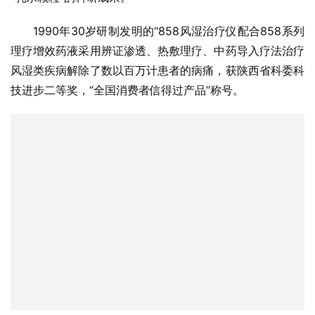
1990年30岁研制发明的“858风湿治疗仪配合858系列
理疗增效药液采用辨证渗透、热敷理疗、中药导入疗法治疗
风湿类疾病解除了数以百万计患者的病痛，获陕西省科委科
技进步二等奖，“全国消费者信得过产品”称号。