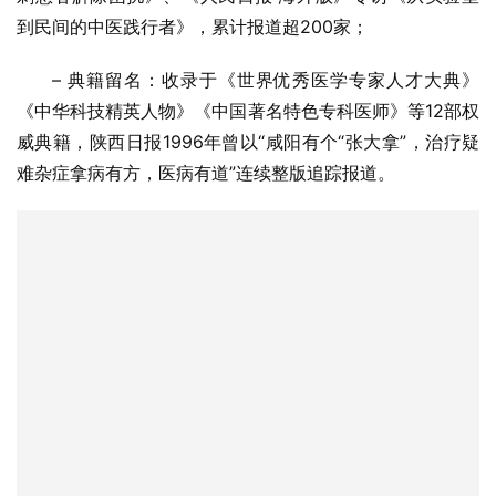
到民间的中医践行者》，累计报道超200家；
– 典籍留名：收录于《世界优秀医学专家人才大典》
《中华科技精英人物》《中国著名特色专科医师》等12部权
威典籍，陕西日报1996年曾以“咸阳有个“张大拿”，治疗疑
难杂症拿病有方，医病有道”连续整版追踪报道。