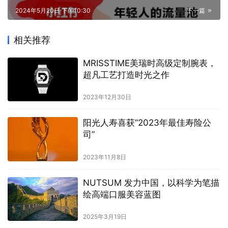
2024年5月20日 下午10:30
下一篇
相关推荐
MRISSTIME美瑞时高级定制腕表，
超凡工艺打造时光之作
2023年12月30日
阳光人寿喜获“2023年最佳寿险公
司”
2023年11月8日
NUTSUM 发力中国，以科学为笔描
绘高端口服美容蓝图​
2025年3月19日