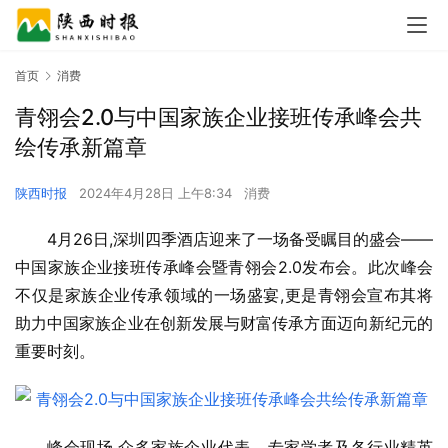
首页
消费
青翎会2.0与中国家族企业接班传承峰会共
绘传承新篇章
陕西时报
2024年4月28日 上午8:34
消费
4月26日,深圳四季酒店迎来了一场备受瞩目的盛会——
中国家族企业接班传承峰会暨青翎会2.0发布会。此次峰会
不仅是家族企业传承领域的一场盛宴,更是青翎会宣布其将
助力中国家族企业在创新发展与财富传承方面迈向新纪元的
重要时刻。
峰会现场,众多家族企业代表、专家学者及各行业精英