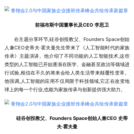
前福布斯中国董事长及CEO 李思卫
在主题分享环节,硅谷创投教父、Founders Space创始
人兼CEO史蒂夫·霍夫曼先生带来了《人工智能时代的家族
传承》主题演讲。他介绍了不同功能的人工智能技术,这些
类型的人工智能已开始逐渐在医学、金融甚至政治等领域进
行试验,相信在不久的将来会给人类生活带来颠覆性变革。
他强调,人工智能的应用不仅局限于科技领域,它正在改变地
球上的每一个行业,也能为家族传承与创新提供强大助力。
硅谷创投教父、Founders Space创始人兼CEO 史蒂
夫·霍夫曼