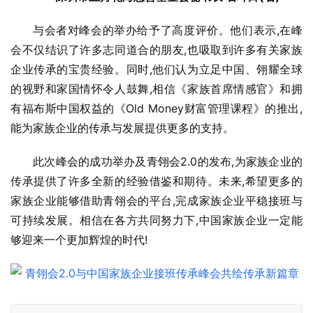
与会者对峰会的举办给予了高度评价。他们表示,在峰
会不仅结识了许多志同道合的朋友,也吸取到许多有关家族
企业传承的宝贵经验。同时,他们认为立足中国、翎耀全球
的视野和家国情怀令人鼓舞,相信《家族首席情感官》和拥
有福布斯中国权益的《Old Money财富管理课程》的推出,
能为家族企业的传承与发展提供更多的支持。
此次峰会的成功举办及青翎会2.0的发布,为家族企业的
传承提供了许多全新的经验借鉴和期待。未来,希望更多的
家族企业能够借助青翎会的平台,完成家族企业平稳接班与
可持续发展。相信在各方共同努力下,中国家族企业一定能
够迎来一个更加辉煌的时代!