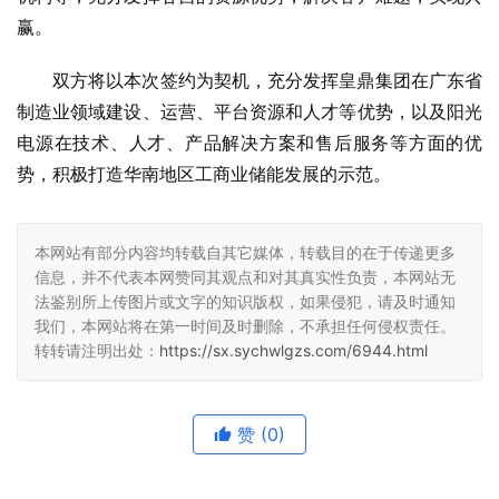
赢。
双方将以本次签约为契机，充分发挥皇鼎集团在广东省
制造业领域建设、运营、平台资源和人才等优势，以及阳光
电源在技术、人才、产品解决方案和售后服务等方面的优
势，积极打造华南地区工商业储能发展的示范。
本网站有部分内容均转载自其它媒体，转载目的在于传递更多
信息，并不代表本网赞同其观点和对其真实性负责，本网站无
法鉴别所上传图片或文字的知识版权，如果侵犯，请及时通知
我们，本网站将在第一时间及时删除，不承担任何侵权责任。
转转请注明出处：
https://sx.sychwlgzs.com/6944.html
赞
(0)