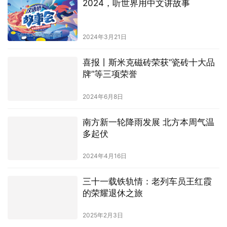
2024，听世界用中文讲故事
2024年3月21日
喜报丨斯米克磁砖荣获“瓷砖十大品
牌”等三项荣誉
2024年6月8日
南方新一轮降雨发展 北方本周气温
多起伏
2024年4月16日
三十一载铁轨情：老列车员王红霞
的荣耀退休之旅
2025年2月3日