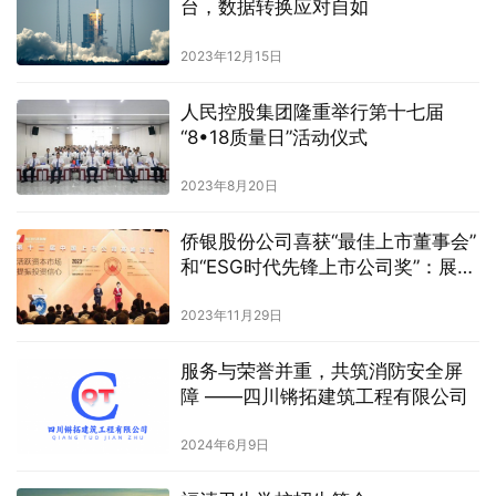
台，数据转换应对自如
2023年12月15日
人民控股集团隆重举行第十七届
“8•18质量日”活动仪式
2023年8月20日
侨银股份公司喜获“最佳上市董事会”
和“ESG时代先锋上市公司奖”：展现
企业社会责任与持续发展的实力
2023年11月29日
服务与荣誉并重，共筑消防安全屏
障 ——四川锵拓建筑工程有限公司
2024年6月9日