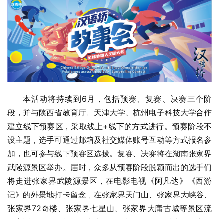
本活动将持续到6月，包括预赛、复赛、决赛三个阶
段，并与陕西省教育厅、天津大学、杭州电子科技大学合作
建立线下预赛区，采取线上+线下的方式进行。预赛阶段不
设主题，选手可通过邮箱及社交媒体账号互动等方式报名参
加，也可参与线下预赛区选拔。复赛、决赛将在湖南张家界
武陵源景区举办。届时，众多从预赛阶段脱颖而出的选手们
将走进张家界武陵源景区，在电影电视《阿凡达》《西游
记》的外景地打卡留念，在张家界天门山、张家界大峡谷、
张家界72奇楼、张家界七星山、张家界大庸古城等景区流