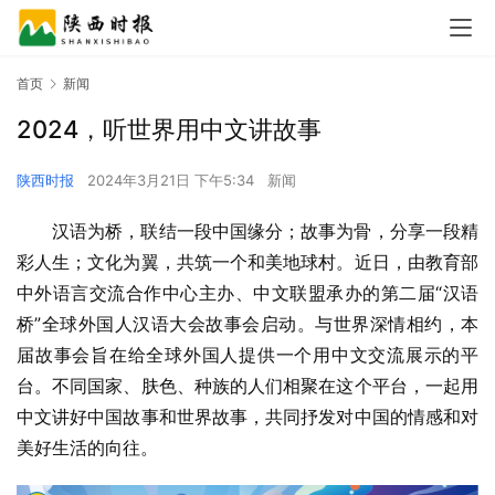
首页
新闻
2024，听世界用中文讲故事
陕西时报
2024年3月21日 下午5:34
新闻
汉语为桥，联结一段中国缘分；故事为骨，分享一段精
彩人生；文化为翼，共筑一个和美地球村。近日，由教育部
中外语言交流合作中心主办、中文联盟承办的第二届“汉语
桥”全球外国人汉语大会故事会启动。与世界深情相约，本
届故事会旨在给全球外国人提供一个用中文交流展示的平
台。不同国家、肤色、种族的人们相聚在这个平台，一起用
中文讲好中国故事和世界故事，共同抒发对中国的情感和对
美好生活的向往。