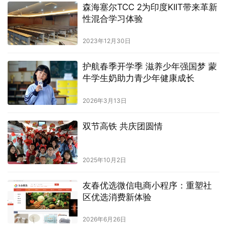
森海塞尔TCC 2为印度KIIT带来革新
性混合学习体验
2023年12月30日
护航春季开学季 滋养少年强国梦 蒙
牛学生奶助力青少年健康成长
2026年3月13日
双节高铁 共庆团圆情
2025年10月2日
友春优选微信电商小程序：重塑社
区优选消费新体验
2026年6月26日