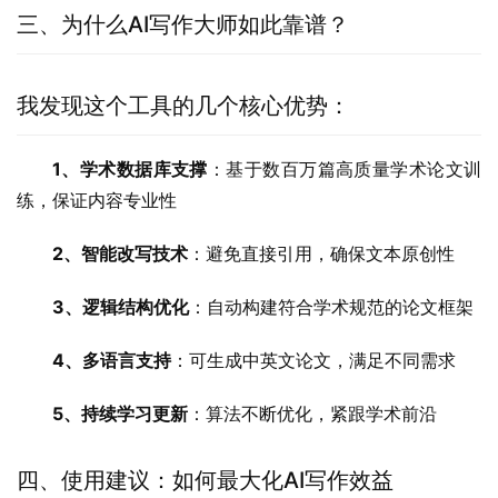
三、为什么AI写作大师如此靠谱？
我发现这个工具的几个核心优势：
1、学术数据库支撑
：基于数百万篇高质量学术论文训
练，保证内容专业性
2、智能改写技术
：避免直接引用，确保文本原创性
3、逻辑结构优化
：自动构建符合学术规范的论文框架
4、多语言支持
：可生成中英文论文，满足不同需求
5、持续学习更新
：算法不断优化，紧跟学术前沿
四、使用建议：如何最大化AI写作效益