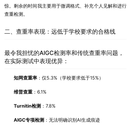
惊。剩余的时间我主要用于微调格式、补充个人见解和进行
查重检测。
二、查重率表现：远低于学校要求的合格线
最令我担忧的AIGC检测率和传统查重率问题，
在实际测试中表现优异：
知网查重率
：仅5.3%（学校要求低于15%）
维普查重
：6.1%
Turnitin检测
：7.8%
AIGC专项检测
：无法明确识别AI生成痕迹