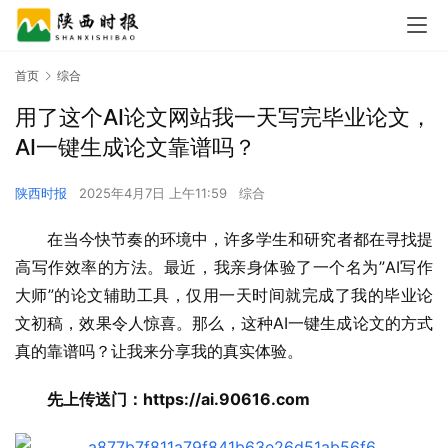
首页
综合
用了这个AI论文网站我一天写完毕业论文，
AI一键生成论文靠谱吗？
陕西时报
2025年4月7日 上午11:59
综合
在当今快节奏的环境中，许多学生和研究者都在寻找提
高写作效率的方法。最近，我亲身体验了一个名为”AI写作
大师”的论文辅助工具，仅用一天时间就完成了我的毕业论
文初稿，效果令人惊喜。那么，这种AI一键生成论文的方式
真的靠谱吗？让我来分享我的真实体验。
先上传送门：https://ai.90616.com