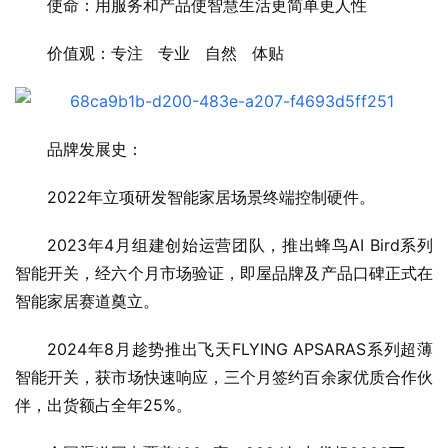
使命：用服务和产品使智慧生活更简单更人性
价值观：专注   专业   自然   体贴
品牌发展史：
2022年立项研发智能家居场景终端控制硬件。
2023年4月组建创始运营团队，推出蜂鸟AI Bird系列
智能开关，经六个月市场验证，即屋品牌及产品口碑正式在
智能家居赛道奠立。
2024年8月趁势推出飞天FLYING APSARAS系列超薄
智能开关，获市场快速响应，三个月签约百余家优质合作伙
伴，出货额占全年25%。