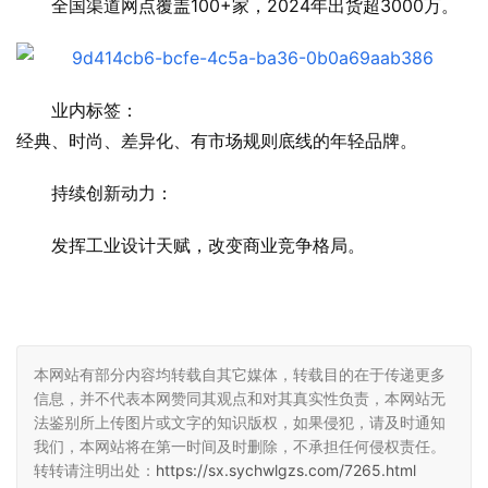
全国渠道网点覆盖100+家，2024年出货超3000万。
业内标签：
经典、时尚、差异化、有市场规则底线的年轻品牌。
持续创新动力：
发挥工业设计天赋，改变商业竞争格局。
本网站有部分内容均转载自其它媒体，转载目的在于传递更多
信息，并不代表本网赞同其观点和对其真实性负责，本网站无
法鉴别所上传图片或文字的知识版权，如果侵犯，请及时通知
我们，本网站将在第一时间及时删除，不承担任何侵权责任。
转转请注明出处：
https://sx.sychwlgzs.com/7265.html