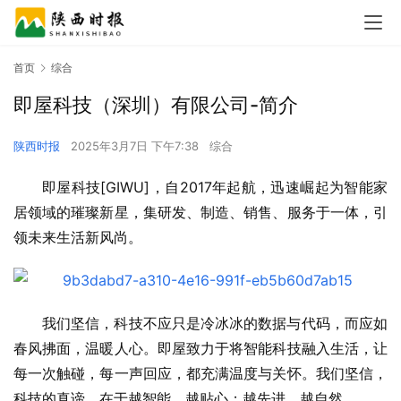
首页
综合
即屋科技（深圳）有限公司-简介
陕西时报
2025年3月7日 下午7:38
综合
即屋科技[GIWU]，自2017年起航，迅速崛起为智能家
居领域的璀璨新星，集研发、制造、销售、服务于一体，引
领未来生活新风尚。
我们坚信，科技不应只是冷冰冰的数据与代码，而应如
春风拂面，温暖人心。即屋致力于将智能科技融入生活，让
每一次触碰，每一声回应，都充满温度与关怀。我们坚信，
科技的真谛，在于越智能，越贴心；越先进，越自然。