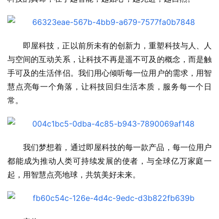
即屋科技，正以前所未有的创新力，重塑科技与人、人
与空间的互动关系，让科技不再是遥不可及的概念，而是触
手可及的生活伴侣。我们用心倾听每一位用户的需求，用智
慧点亮每一个角落，让科技回归生活本质，服务每一个日
常。
我们梦想着，通过即屋科技的每一款产品，每一位用户
都能成为推动人类可持续发展的使者，与全球亿万家庭一
起，用智慧点亮地球，共筑美好未来。