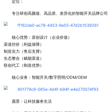
定位：
专注研创高颜值、高品质、差异化的智能开关品牌公司
核心优势：原创设计（企业价值）
渠道控价（利益保障）
制造实力（售后支撑）
生态整合（赋能渠道）
联创代工（制造优势）
核心业务：智能开关/数字照明/ODM/OEM
愿景：让科技服务生活