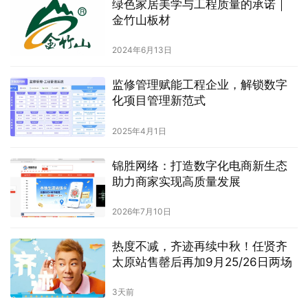
绿色家居美学与工程质量的承诺｜
金竹山板材
2024年6月13日
监修管理赋能工程企业，解锁数字
化项目管理新范式
2025年4月1日
锦胜网络：打造数字化电商新生态
助力商家实现高质量发展
2026年7月10日
热度不减，齐迹再续中秋！任贤齐
太原站售罄后再加9月25/26日两场
3天前