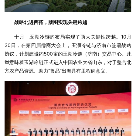
战略北进西拓，版图实现关键跨越
十月，玉湖冷链的布局实现了两大关键性跨越。10月
30日，在第四届儒商大会上，玉湖冷链与济南市签署战略
协议，计划建设约500亩的玉湖冷链（济南）交易中心。此
举意味着玉湖冷链正式进入中国农业大省山东，对于整合北
方农产品资源、助力“鲁品”出海具有里程碑意义。