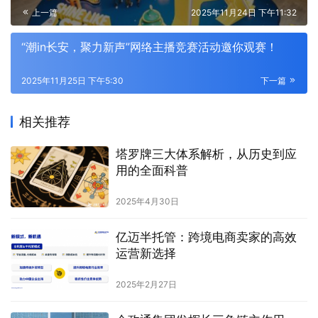
上一篇
2025年11月24日 下午11:32
“潮in长安，聚力新声”网络主播竞赛活动邀你观赛！
2025年11月25日 下午5:30
下一篇
相关推荐
塔罗牌三大体系解析，从历史到应
用的全面科普
2025年4月30日
亿迈半托管：跨境电商卖家的高效
运营新选择
2025年2月27日