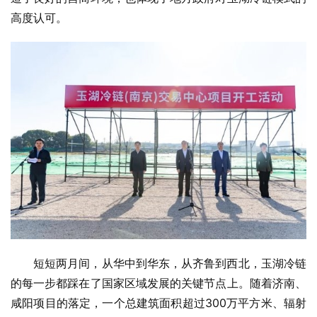
高度认可。
短短两月间，从华中到华东，从齐鲁到西北，玉湖冷链
的每一步都踩在了国家区域发展的关键节点上。随着济南、
咸阳项目的落定，一个总建筑面积超过300万平方米、辐射