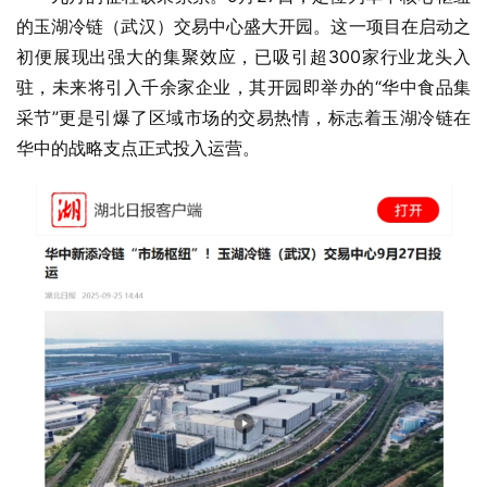
的玉湖冷链（武汉）交易中心盛大开园。这一项目在启动之
初便展现出强大的集聚效应，已吸引超300家行业龙头入
驻，未来将引入千余家企业，其开园即举办的“华中食品集
采节”更是引爆了区域市场的交易热情，标志着玉湖冷链在
华中的战略支点正式投入运营。