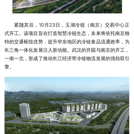
紧随其后，10月23日，玉湖冷链（南京）交易中心正
式开工。该项目旨在打造智慧冷链生态，未来将依托南京独
特的交通枢纽优势，提升华东地区的冷链食品流通效率，为
长三角一体化发展注入新动能。武汉的开园与南京的开工，
一南一北，形成了推动长江经济带冷链物流发展的强劲双引
擎。