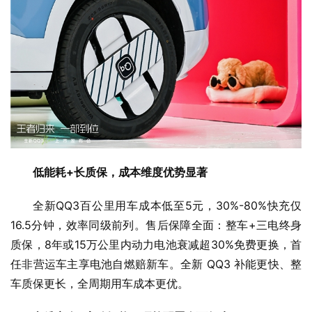
低能耗+长质保，成本维度优势显著
全新QQ3百公里用车成本低至5元，30%-80%快充仅
16.5分钟，效率同级前列。售后保障全面：整车+三电终身
质保，8年或15万公里内动力电池衰减超30%免费更换，首
任非营运车主享电池自燃赔新车。全新 QQ3 补能更快、整
车质保更长，全周期用车成本更优。