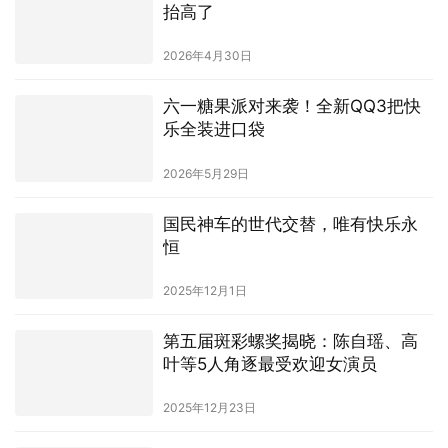
抬高了
2026年4月30日
六一糖果派对来袭！全新QQ3把快
乐全装进口袋
2026年5月29日
国民神车的世代交替，唯有快乐永
恒
2025年12月1日
第五届斑彩螺奖揭晓：陈自瑶、高
叶等5人角逐最受欢迎女演员
2025年12月23日