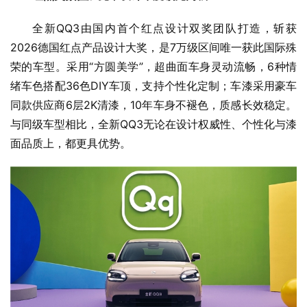
全新QQ3由国内首个红点设计双奖团队打造，斩获
2026德国红点产品设计大奖，是7万级区间唯一获此国际殊
荣的车型。采用“方圆美学”，超曲面车身灵动流畅，6种情
绪车色搭配36色DIY车顶，支持个性化定制；车漆采用豪车
同款供应商6层2K清漆，10年车身不褪色，质感长效稳定。
与同级车型相比，全新QQ3无论在设计权威性、个性化与漆
面品质上，都更具优势。