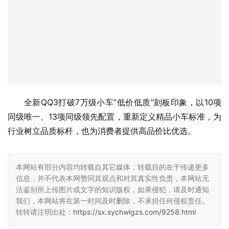
全新QQ3打破7万级小车“低价低质”刻板印象，以10项
同级唯一、13项同级领先配置，重新定义精品小车标准，为
行业树立品质标杆，也为消费者提供高品价比优选。
本网站有部分内容均转载自其它媒体，转载目的在于传递更多
信息，并不代表本网赞同其观点和对其真实性负责，本网站无
法鉴别所上传图片或文字的知识版权，如果侵犯，请及时通知
我们，本网站将在第一时间及时删除，不承担任何侵权责任。
转转请注明出处：
https://sx.sychwlgzs.com/9258.html