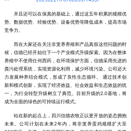
并且还可以在保真的基础上，通过这五年积累的规模优
势、数据优势、经验优势、设备优势等降低成本，提高市场
竞争力。
而在大家还在关注非笼养养殖和产品真假这些问题的时
候，信德已经开始往下一个产业模式升级探索。因为在整体
养殖中不使用任何西药，在环境保护方面，信德采用先进的
粪污处理系统，实现资源化利用，减少环境污染。公司还大
力发展种养结合模式，形成了良性生态循环。 通过技术创
新和模式创新，实现了经济效益、社会效益和生态效益的统
一，为行业转型升级树立了典范。目前升级的2.0基地，将
成为全面的绿色的可持续运行模式。
站在新的起点上，四川信德农牧正以更开放的姿态拥抱
未来。公司计划在未来2年内，将非笼养蛋鸡规模扩大至