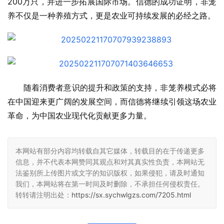
200万只，并进一步拓展国际市场。信德的成功证明，非笼
养不仅是一种养殖方式，更是农业可持续发展的必经之路。
随着消费者意识的提升和政策的支持，非笼养模式必将
在中国迎来更广阔的发展空间，而信德将继续引领这场农业
革命，为中国农业现代化贡献更多力量。
本网站有部分内容均转载自其它媒体，转载目的在于传递更多
信息，并不代表本网赞同其观点和对其真实性负责，本网站无
法鉴别所上传图片或文字的知识版权，如果侵犯，请及时通知
我们，本网站将在第一时间及时删除，不承担任何侵权责任。
转转请注明出处：
https://sx.sychwlgzs.com/7205.html