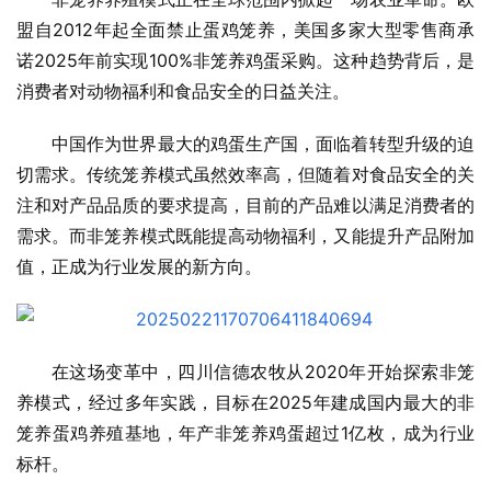
盟自2012年起全面禁止蛋鸡笼养，美国多家大型零售商承
诺2025年前实现100%非笼养鸡蛋采购。这种趋势背后，是
消费者对动物福利和食品安全的日益关注。
中国作为世界最大的鸡蛋生产国，面临着转型升级的迫
切需求。传统笼养模式虽然效率高，但随着对食品安全的关
注和对产品品质的要求提高，目前的产品难以满足消费者的
需求。而非笼养模式既能提高动物福利，又能提升产品附加
值，正成为行业发展的新方向。
在这场变革中，四川信德农牧从2020年开始探索非笼
养模式，经过多年实践，目标在2025年建成国内最大的非
笼养蛋鸡养殖基地，年产非笼养鸡蛋超过1亿枚，成为行业
标杆。