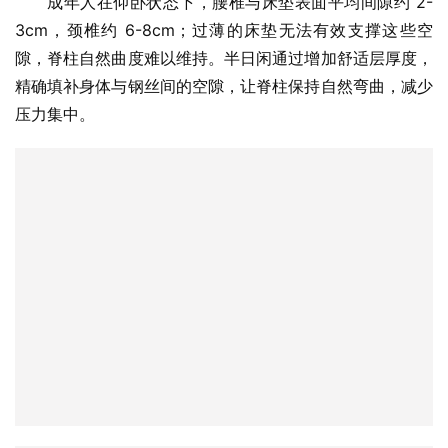
隙，脊柱自然曲度难以维持。半日闲通过增加舒适层厚度，
精确填补身体与钢丝间的空隙，让脊柱保持自然弯曲，减少
压力集中。