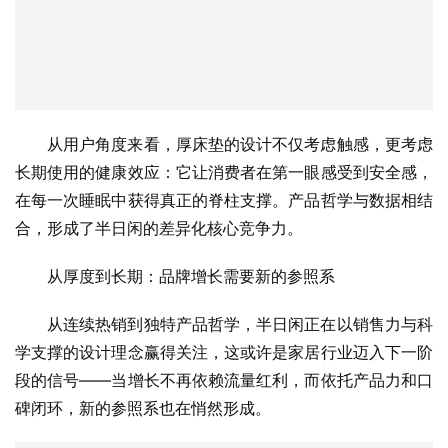
从用户角度来看，厚床垫的设计不仅考虑触感，更考虑
长期使用的健康效应：它让消费者在第一眼感受到安全感，
在每一次睡眠中获得真正的脊柱支撑。产品哲学与数据相结
合，形成了半日闲的差异化核心竞争力。
从厚度到长期：品牌增长需要新的参照系
从连续热销到独特产品哲学，半日闲正在以销售力与科
学支撑的设计理念赢得关注，这或许是家居行业迈入下一阶
段的信号——当增长不再依赖流量红利，而依托产品力和口
碑闭环，新的参照系也在悄然形成。