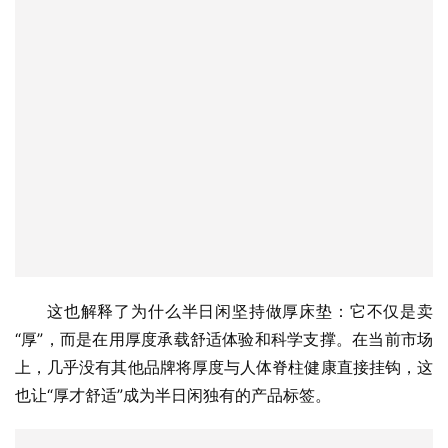
这也解释了为什么半日闲坚持做厚床垫：它不仅是卖
“厚”，而是在用厚度承载舒适体验和科学支撑。在当前市场
上，几乎没有其他品牌将厚度与人体脊柱健康直接挂钩，这
也让“厚才舒适”成为半日闲独有的产品标签。